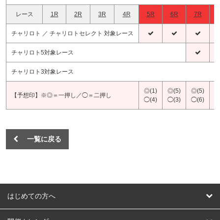
レース
1R
2R
3R
4R
5R
6R
7R
チャリロト ／ チャリロトセレクト 対象レース
チャリロト5対象レース
チャリロト3対象レース
◎(1)
◎(5)
◎(5)
◎
【予想印】※◎＝一押し／◯＝二押し
◯(4)
◯(3)
◯(6)
◯
一覧に戻る
はじめての方へ