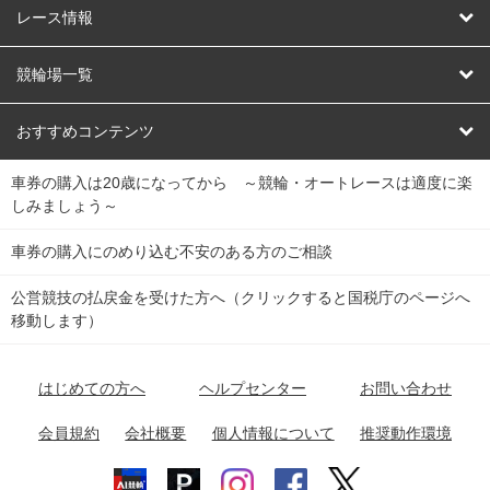
競輪
レース情報
オートレース
レース予想
競輪場一覧
競輪くじ
レース結果
北日本
函館競輪場
青森競輪場
いわき平競輪場
おすすめコンテンツ
車券の購入は20歳になってから ～競輪・オートレースは適度に楽
Dokanto!
キャリーオーバー一覧
関
競輪選手情報
弥彦競輪場
前橋競輪場
取手競輪場
宇都宮競輪場
しみましょう～
東
大宮競輪場
西武園競輪場
京王閣競輪場
立川競輪場
チャリロトプラザ
Perfecta Navi
車券の購入にのめり込む不安のある方のご相談
南
松戸競輪場
千葉競輪場
川崎競輪場
平塚競輪場
公営競技の払戻金を受けた方へ（クリックすると国税庁のページへ
netkeirin
関
移動します）
小田原競輪場
伊東競輪場
静岡競輪場
東
ケイリンガル
中
名古屋競輪場
岐阜競輪場
大垣競輪場
豊橋競輪場
はじめての方へ
ヘルプセンター
お問い合わせ
部
チャリレンジャー
富山競輪場
松阪競輪場
四日市競輪場
会員規約
会社概要
個人情報について
推奨動作環境
競輪場情報
近
福井競輪場
奈良競輪場
向日町競輪場
和歌山競輪場