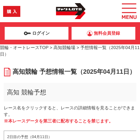
ログイン
無料会員登録
競輪・オートレースTOP
>
高知競輪場
>
予想情報一覧（2025年04月11
日）
高知競輪 予想情報一覧（2025年04月11日）
高知 競輪予想
レース名をクリックすると、レースの詳細情報を見ることができま
す。
※本レースデータを第三者に配布することを禁じます。
2日目の予想（04月11日）