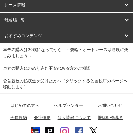
競輪
レース情報
オートレース
レース予想
競輪場一覧
競輪くじ
レース結果
北日本
函館競輪場
青森競輪場
いわき平競輪場
おすすめコンテンツ
車券の購入は20歳になってから ～競輪・オートレースは適度に楽
Dokanto!
キャリーオーバー一覧
関
競輪選手情報
弥彦競輪場
前橋競輪場
取手競輪場
宇都宮競輪場
しみましょう～
東
大宮競輪場
西武園競輪場
京王閣競輪場
立川競輪場
チャリロトプラザ
Perfecta Navi
車券の購入にのめり込む不安のある方のご相談
南
松戸競輪場
千葉競輪場
川崎競輪場
平塚競輪場
公営競技の払戻金を受けた方へ（クリックすると国税庁のページへ
netkeirin
関
移動します）
小田原競輪場
伊東競輪場
静岡競輪場
東
ケイリンガル
中
名古屋競輪場
岐阜競輪場
大垣競輪場
豊橋競輪場
はじめての方へ
ヘルプセンター
お問い合わせ
部
チャリレンジャー
富山競輪場
松阪競輪場
四日市競輪場
会員規約
会社概要
個人情報について
推奨動作環境
競輪場情報
近
福井競輪場
奈良競輪場
向日町競輪場
和歌山競輪場