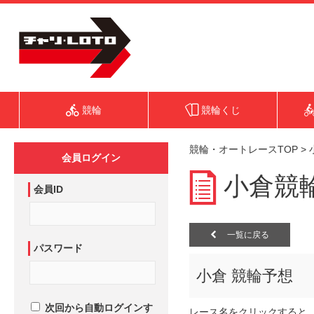
競輪
競輪くじ
競輪・オートレースTOP
>
会員ログイン
小倉競輪
会員ID
一覧に戻る
パスワード
小倉 競輪予想
次回から自動ログインす
レース名をクリックすると