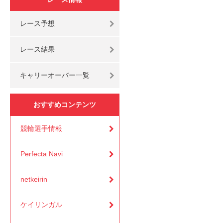
レース予想
レース結果
キャリーオーバー一覧
おすすめコンテンツ
競輪選手情報
Perfecta Navi
netkeirin
ケイリンガル