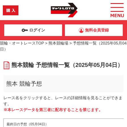
ログイン
無料会員登録
競輪・オートレースTOP
>
熊本競輪場
>
予想情報一覧（2025年05月04
日）
熊本競輪 予想情報一覧（2025年05月04日）
熊本 競輪予想
レース名をクリックすると、レースの詳細情報を見ることができま
す。
※本レースデータを第三者に配布することを禁じます。
最終日の予想（05月04日）