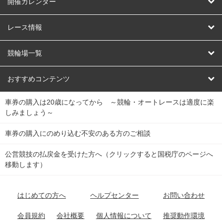
はじめての方へ
開催カレンダー
競輪
レース情報
オートレース
レース予想
競輪場一覧
競輪くじ
レース結果
北日本
函館競輪場
青森競輪場
いわき平競輪場
おすすめコンテンツ
車券の購入は20歳になってから ～競輪・オートレースは適度に楽
Dokanto!
キャリーオーバー一覧
関
競輪選手情報
弥彦競輪場
前橋競輪場
取手競輪場
宇都宮競輪場
しみましょう～
東
大宮競輪場
西武園競輪場
京王閣競輪場
立川競輪場
チャリロトプラザ
Perfecta Navi
車券の購入にのめり込む不安のある方のご相談
南
松戸競輪場
千葉競輪場
川崎競輪場
平塚競輪場
公営競技の払戻金を受けた方へ（クリックすると国税庁のページへ
netkeirin
関
移動します）
小田原競輪場
伊東競輪場
静岡競輪場
東
ケイリンガル
中
名古屋競輪場
岐阜競輪場
大垣競輪場
豊橋競輪場
はじめての方へ
ヘルプセンター
お問い合わせ
部
チャリレンジャー
富山競輪場
松阪競輪場
四日市競輪場
会員規約
会社概要
個人情報について
推奨動作環境