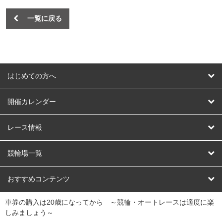
一覧に戻る
はじめての方へ
はじめての方へ
開催カレンダー
競輪
レース情報
オートレース
レース予想
競輪場一覧
競輪くじ
レース結果
北日本
函館競輪場
青森競輪場
いわき平競輪場
おすすめコンテンツ
車券の購入は20歳になってから ～競輪・オートレースは適度に楽
Dokanto!
キャリーオーバー一覧
関
競輪選手情報
弥彦競輪場
前橋競輪場
取手競輪場
宇都宮競輪場
しみましょう～
東