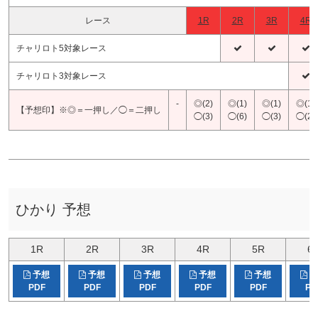
レース
1R
2R
3R
4R
チャリロト5対象レース
チャリロト3対象レース
-
◎(2)
◎(1)
◎(1)
◎(1)
【予想印】※◎＝一押し／◯＝二押し
◯(3)
◯(6)
◯(3)
◯(2)
ひかり 予想
1R
2R
3R
4R
5R
6
予想
予想
予想
予想
予想
予
PDF
PDF
PDF
PDF
PDF
PD