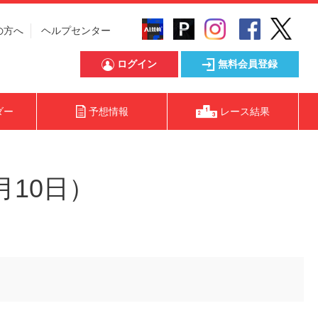
の方へ
ヘルプセンター
ログイン
無料会員登録
ダー
予想情報
レース結果
月10日）