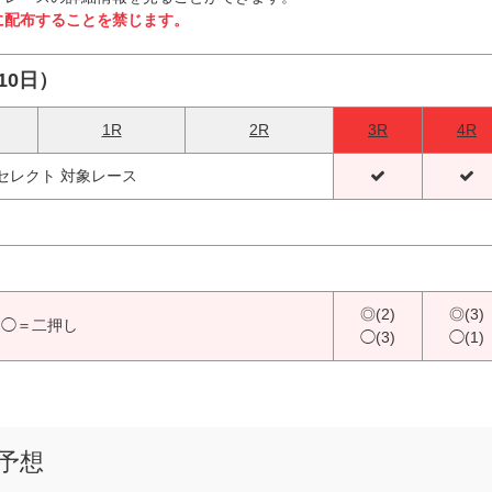
に配布することを禁じます。
10日）
1R
2R
3R
4R
セレクト 対象レース
◎(2)
◎(3)
／◯＝二押し
◯(3)
◯(1)
予想