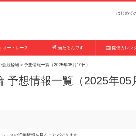
はじめて
オートレース
当たるんです
開催カレン
小倉競輪場
>
予想情報一覧（2025年05月10日）
 予想情報一覧（2025年05
、レースの詳細情報を見ることができます。