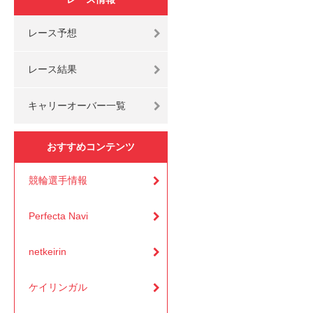
レース予想
レース結果
キャリーオーバー一覧
おすすめコンテンツ
競輪選手情報
Perfecta Navi
netkeirin
ケイリンガル