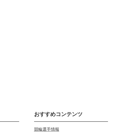
おすすめコンテンツ
競輪選手情報