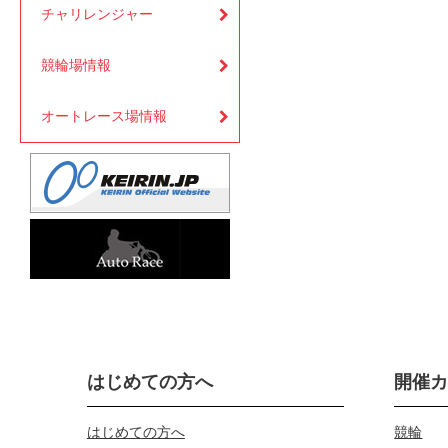
チャリレンジャー
競輪場情報
オートレース場情報
はじめての方へ
開催
はじめての方へ
競輪