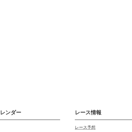
カレンダー
レース情報
レース予想