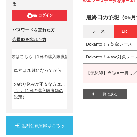
※本レースデータを第三者
る
ログイン
最終日の予想（05月
パスワードを忘れた方
レース
1R
会員IDを忘れた方
Dokanto！７対象レース
な方はこちら（1日の購入限度額の設定）↓
Dokanto！４two対象レー
車券は20歳になってから
【予想印】※◎＝一押し
のめり込みが不安な方はこ
ちら
（1日の購入限度額の
一覧に戻る
設定）
無料会員登録はこちら