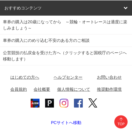
競輪くじ
レース結果
北日本
函館競輪場
青森競輪場
いわき平競輪場
おすすめコンテンツ
車券の購入は20歳になってから ～競輪・オートレースは適度に楽
Dokanto!
キャリーオーバー一覧
関
競輪選手情報
弥彦競輪場
前橋競輪場
取手競輪場
宇都宮競輪場
しみましょう～
東
大宮競輪場
西武園競輪場
京王閣競輪場
立川競輪場
チャリロトプラザ
Perfecta Navi
車券の購入にのめり込む不安のある方のご相談
南
松戸競輪場
千葉競輪場
川崎競輪場
平塚競輪場
公営競技の払戻金を受けた方へ（クリックすると国税庁のページへ
netkeirin
関
移動します）
小田原競輪場
伊東競輪場
静岡競輪場
東
ケイリンガル
中
名古屋競輪場
岐阜競輪場
大垣競輪場
豊橋競輪場
はじめての方へ
ヘルプセンター
お問い合わせ
部
チャリレンジャー
富山競輪場
松阪競輪場
四日市競輪場
会員規約
会社概要
個人情報について
推奨動作環境
競輪場情報
近
福井競輪場
奈良競輪場
向日町競輪場
和歌山競輪場
畿
岸和田競輪場
オートレース場情報
PCサイトへ移動
中国
玉野競輪場
広島競輪場
防府競輪場