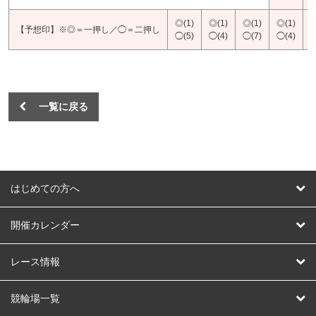
◎(1)
◎(1)
◎(1)
◎(1)
◎
【予想印】※◎＝一押し／◯＝二押し
◯(5)
◯(4)
◯(7)
◯(4)
◯
一覧に戻る
はじめての方へ
はじめての方へ
開催カレンダー
競輪
レース情報
オートレース
レース予想
競輪場一覧