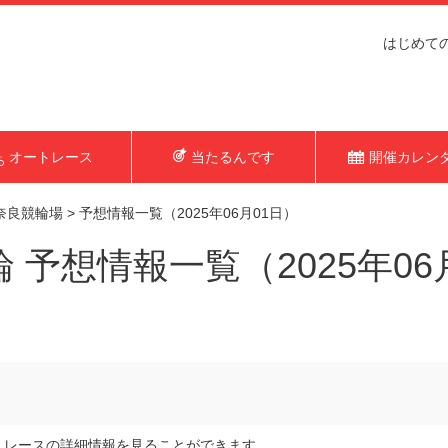
はじめて
オートレース
当たるんです
開催カレン
奈良競輪場
>
予想情報一覧（2025年06月01日）
 予想情報一覧（2025年06
、レースの詳細情報を見ることができます。