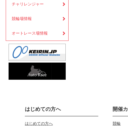
チャリレンジャー
競輪場情報
オートレース場情報
はじめての方へ
開催
はじめての方へ
競輪