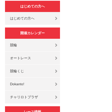
はじめての方へ
はじめての方へ
開催カレンダー
競輪
オートレース
競輪くじ
Dokanto!
チャリロトプラザ
レース情報