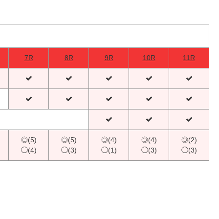
7R
8R
9R
10R
11R
◎(5)
◎(5)
◎(4)
◎(4)
◎(2)
◯(4)
◯(3)
◯(1)
◯(3)
◯(3)