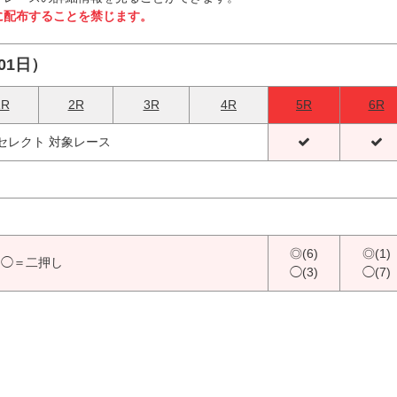
に配布することを禁じます。
01日）
1R
2R
3R
4R
5R
6R
セレクト 対象レース
◎(6)
◎(1)
／◯＝二押し
◯(3)
◯(7)