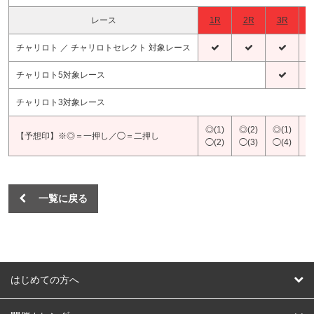
レース
1R
2R
3R
チャリロト ／ チャリロトセレクト 対象レース
チャリロト5対象レース
チャリロト3対象レース
◎(1)
◎(2)
◎(1)
◎
【予想印】※◎＝一押し／◯＝二押し
◯(2)
◯(3)
◯(4)
◯
一覧に戻る
はじめての方へ