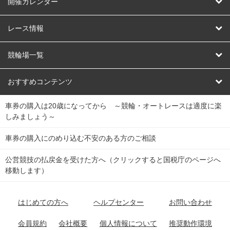
はじめての方へ
開催カレンダー
競輪
レース情報
オートレース
レース予想
競輪場一覧
競輪くじ
レース結果
北日本
函館競輪場
青森競輪場
いわき平競輪場
おすすめコンテンツ
車券の購入は20歳になってから ～競輪・オートレースは適度に楽
Dokanto!
キャリーオーバー一覧
関
競輪選手情報
弥彦競輪場
前橋競輪場
取手競輪場
宇都宮競輪場
しみましょう～
東
大宮競輪場
西武園競輪場
京王閣競輪場
立川競輪場
チャリロトプラザ
Perfecta Navi
車券の購入にのめり込む不安のある方のご相談
南
松戸競輪場
千葉競輪場
川崎競輪場
平塚競輪場
公営競技の払戻金を受けた方へ（クリックすると国税庁のページへ
netkeirin
関
移動します）
小田原競輪場
伊東競輪場
静岡競輪場
東
ケイリンガル
中
名古屋競輪場
岐阜競輪場
大垣競輪場
豊橋競輪場
はじめての方へ
ヘルプセンター
お問い合わせ
部
チャリレンジャー
富山競輪場
松阪競輪場
四日市競輪場
会員規約
会社概要
個人情報について
推奨動作環境