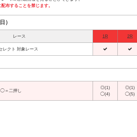
に配布することを禁じます。
4日）
レース
1R
2R
セレクト 対象レース
◎(1)
◎(1)
／◯＝二押し
◯(4)
◯(5)