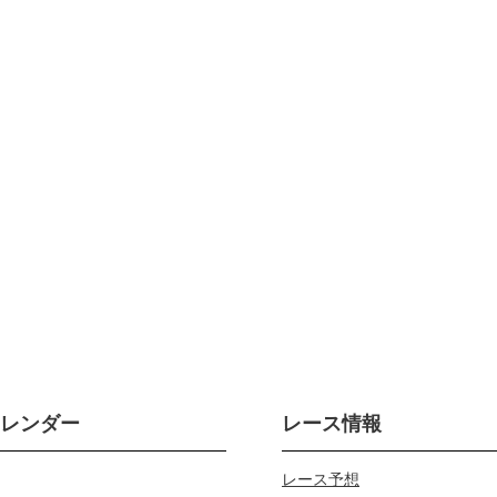
カレンダー
レース情報
レース予想