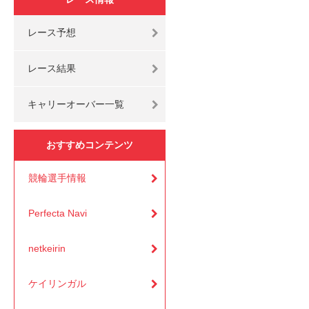
レース予想
レース結果
キャリーオーバー一覧
おすすめコンテンツ
競輪選手情報
Perfecta Navi
netkeirin
ケイリンガル