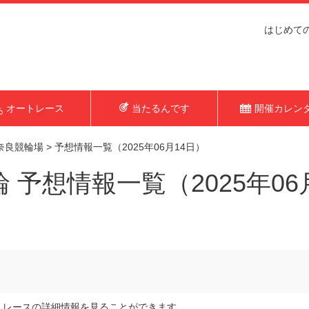
はじめて
オートレース
当たるんです
開催カレン
奈良競輪場
>
予想情報一覧（2025年06月14日）
 予想情報一覧（2025年06
、レースの詳細情報を見ることができます。