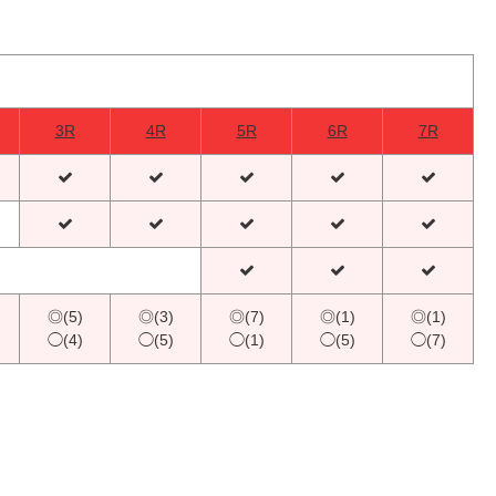
3R
4R
5R
6R
7R
◎(5)
◎(3)
◎(7)
◎(1)
◎(1)
◯(4)
◯(5)
◯(1)
◯(5)
◯(7)