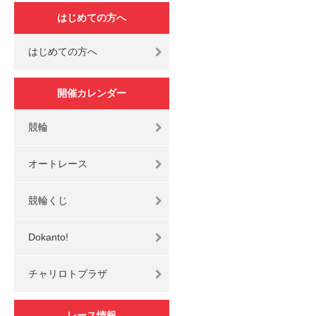
はじめての方へ
はじめての方へ
開催カレンダー
競輪
オートレース
競輪くじ
Dokanto!
チャリロトプラザ
レース情報