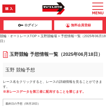
ログイン
無料会員登録
競輪・オートレースTOP
>
玉野競輪場
>
予想情報一覧（2025年06月18
日）
玉野競輪 予想情報一覧（2025年06月18日）
玉野 競輪予想
レース名をクリックすると、レースの詳細情報を見ることができま
す。
※本レースデータを第三者に配布することを禁じます。
最終日の予想（06月18日）