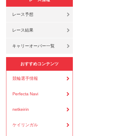
レース予想
レース結果
キャリーオーバー一覧
おすすめコンテンツ
競輪選手情報
Perfecta Navi
netkeirin
ケイリンガル