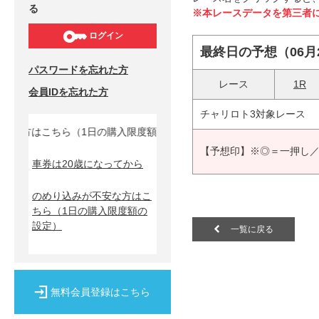
る
※本レースデータを第三者
ログイン
最終日の予想（06月
パスワードを忘れた方
レース
1R
会員IDを忘れた方
チャリロト3対象レース
な方はこちら（1日の購入限度額の設定）↓
【予想印】※◎＝一押し
車券は20歳になってから
のめり込みが不安な方はこ
ちら
（1日の購入限度額の
設定）
一覧に戻る
無料会員登録はこちら