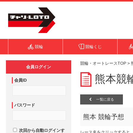
競輪
競輪くじ
競輪・オートレースTOP
>
会員ログイン
熊本競輪
会員ID
一覧に戻る
パスワード
熊本 競輪予想
次回から自動ログインす
レース名をクリックすると