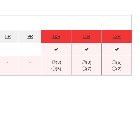
8R
9R
10R
11R
12R
-
-
◎(3)
◎(3)
◎(6)
◯(5)
◯(7)
◯(2)