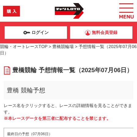
ログイン
無料会員登録
競輪・オートレースTOP
>
豊橋競輪場
>
予想情報一覧（2025年07月06
日）
豊橋競輪 予想情報一覧（2025年07月06日）
豊橋 競輪予想
レース名をクリックすると、レースの詳細情報を見ることができま
す。
※本レースデータを第三者に配布することを禁じます。
最終日の予想（07月06日）