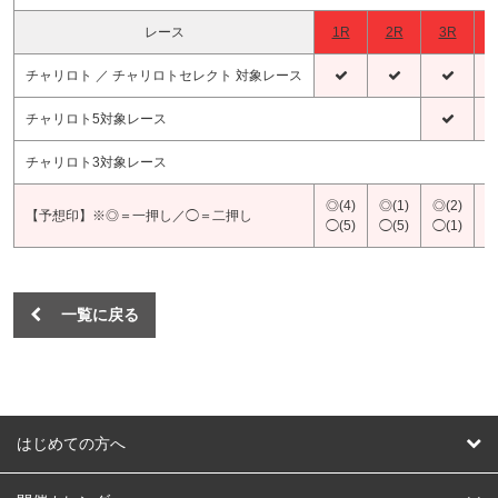
レース
1R
2R
3R
チャリロト ／ チャリロトセレクト 対象レース
チャリロト5対象レース
チャリロト3対象レース
◎(4)
◎(1)
◎(2)
◎
【予想印】※◎＝一押し／◯＝二押し
◯(5)
◯(5)
◯(1)
◯
一覧に戻る
はじめての方へ