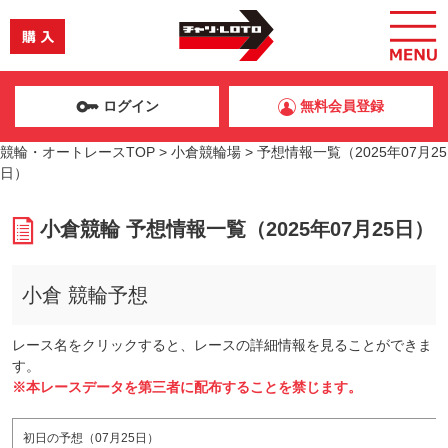
ログイン
無料会員登録
競輪・オートレースTOP
>
小倉競輪場
>
予想情報一覧（2025年07月25
日）
小倉競輪 予想情報一覧（2025年07月25日）
小倉 競輪予想
レース名をクリックすると、レースの詳細情報を見ることができま
す。
※本レースデータを第三者に配布することを禁じます。
初日の予想（07月25日）