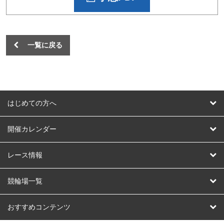
一覧に戻る
はじめての方へ
はじめての方へ
開催カレンダー
競輪
レース情報
オートレース
レース予想
競輪場一覧
競輪くじ
レース結果
北日本
函館競輪場
青森競輪場
いわき平競輪場
おすすめコンテンツ