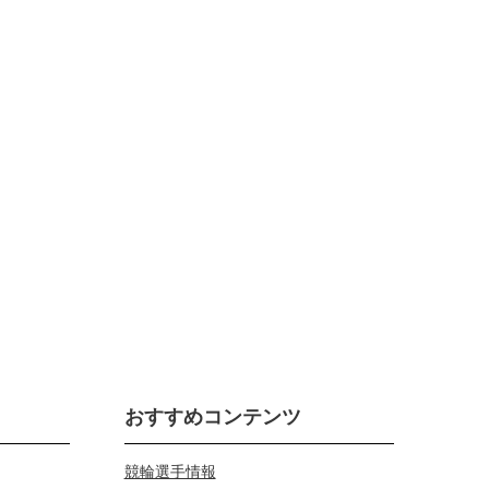
おすすめコンテンツ
競輪選手情報