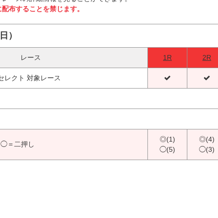
に配布することを禁じます。
2日）
レース
1R
2R
セレクト 対象レース
◎(1)
◎(4)
／◯＝二押し
◯(5)
◯(3)