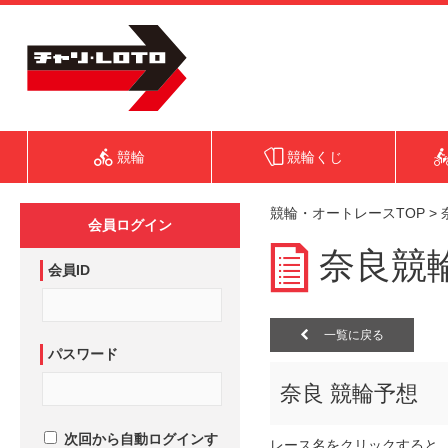
競輪
競輪くじ
競輪・オートレースTOP
>
会員ログイン
奈良競輪
会員ID
一覧に戻る
パスワード
奈良 競輪予想
次回から自動ログインす
レース名をクリックすると