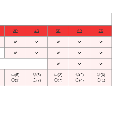
3R
4R
5R
6R
7R
◎(5)
◎(5)
◎(2)
◎(2)
◎(6)
◯(1)
◯(7)
◯(7)
◯(4)
◯(1)