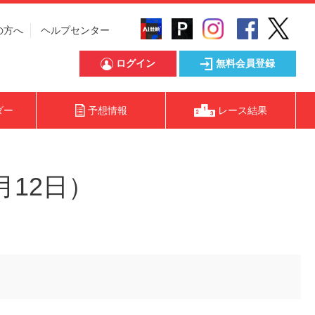
の方へ
ヘルプセンター
ログイン
無料会員登録
ダー
予想情報
レース結果
月12日）