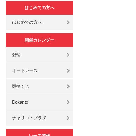
はじめての方へ
はじめての方へ
開催カレンダー
競輪
オートレース
競輪くじ
Dokanto!
チャリロトプラザ
レース情報