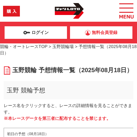
ログイン
無料会員登録
競輪・オートレースTOP
>
玉野競輪場
>
予想情報一覧（2025年08月18
日）
玉野競輪 予想情報一覧（2025年08月18日）
玉野 競輪予想
レース名をクリックすると、レースの詳細情報を見ることができま
す。
※本レースデータを第三者に配布することを禁じます。
初日の予想（08月18日）