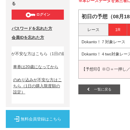
※本レースデータを第三者
る
ログイン
初日の予想（08月1
パスワードを忘れた方
レース
1R
会員IDを忘れた方
Dokanto！７対象レース
込みが不安な方はこちら（1日の購入限度額の設定）↓
Dokanto！４two対象レー
車券は20歳になってから
【予想印】※◎＝一押し
のめり込みが不安な方はこ
ちら
（1日の購入限度額の
一覧に戻る
設定）
無料会員登録はこちら