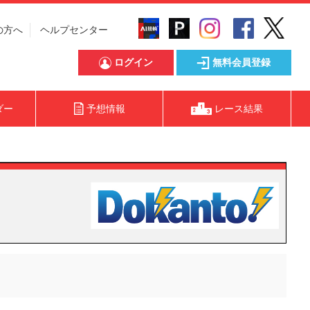
の方へ
ヘルプセンター
ログイン
無料会員登録
ダー
予想情報
レース結果