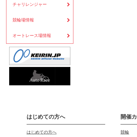
チャリレンジャー
競輪場情報
オートレース場情報
はじめての方へ
開催
はじめての方へ
競輪