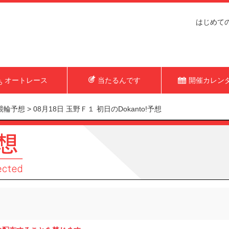
はじめて
オートレース
当たるんです
開催カレン
競輪予想
>
08月18日 玉野Ｆ１ 初日のDokanto!予想