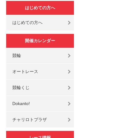
はじめての方へ
はじめての方へ
開催カレンダー
競輪
オートレース
競輪くじ
Dokanto!
チャリロトプラザ
レース情報