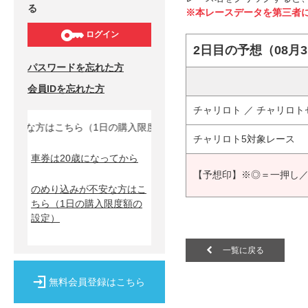
る
※本レースデータを第三者
ログイン
2日目の予想（08月3
パスワードを忘れた方
会員IDを忘れた方
チャリロト ／ チャリロト
不安な方はこちら（1日の購入限度額の設定）↓
チャリロト5対象レース
車券は20歳になってから
【予想印】※◎＝一押し
のめり込みが不安な方はこ
ちら
（1日の購入限度額の
設定）
一覧に戻る
無料会員登録はこちら