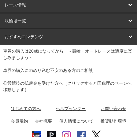
競輪
レース情報
オートレース
レース予想
競輪場一覧
競輪くじ
レース結果
北日本
函館競輪場
青森競輪場
いわき平競輪場
おすすめコンテンツ
車券の購入は20歳になってから ～競輪・オートレースは適度に楽
Dokanto!
キャリーオーバー一覧
関
競輪選手情報
弥彦競輪場
前橋競輪場
取手競輪場
宇都宮競輪場
しみましょう～
東
大宮競輪場
西武園競輪場
京王閣競輪場
立川競輪場
チャリロトプラザ
Perfecta Navi
車券の購入にのめり込む不安のある方のご相談
南
松戸競輪場
千葉競輪場
川崎競輪場
平塚競輪場
公営競技の払戻金を受けた方へ（クリックすると国税庁のページへ
netkeirin
関
移動します）
小田原競輪場
伊東競輪場
静岡競輪場
東
ケイリンガル
中
名古屋競輪場
岐阜競輪場
大垣競輪場
豊橋競輪場
はじめての方へ
ヘルプセンター
お問い合わせ
部
チャリレンジャー
富山競輪場
松阪競輪場
四日市競輪場
会員規約
会社概要
個人情報について
推奨動作環境
競輪場情報
近
福井競輪場
奈良競輪場
向日町競輪場
和歌山競輪場