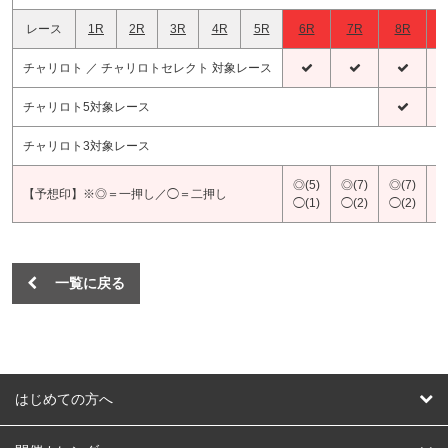
レース
1R
2R
3R
4R
5R
6R
7R
8R
チャリロト ／ チャリロトセレクト 対象レース
チャリロト5対象レース
チャリロト3対象レース
◎(5)
◎(7)
◎(7)
◎
【予想印】※◎＝一押し／◯＝二押し
◯(1)
◯(2)
◯(2)
◯
一覧に戻る
はじめての方へ