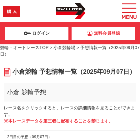
ログイン
無料会員登録
競輪・オートレースTOP
>
小倉競輪場
>
予想情報一覧（2025年09月07
日）
小倉競輪 予想情報一覧（2025年09月07日）
小倉 競輪予想
レース名をクリックすると、レースの詳細情報を見ることができま
す。
※本レースデータを第三者に配布することを禁じます。
2日目の予想（09月07日）