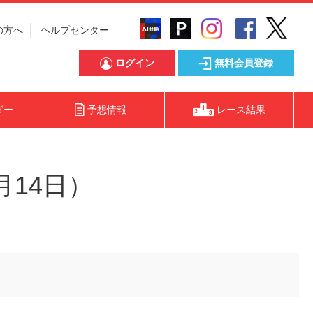
の方へ
ヘルプセンター
ログイン
無料会員登録
ダー
予想情報
レース結果
月14日）