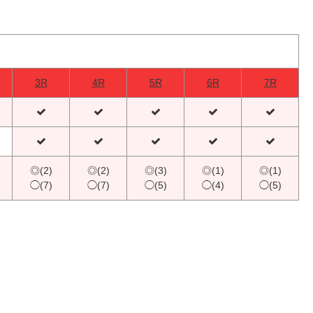
3R
4R
5R
6R
7R
◎(2)
◎(2)
◎(3)
◎(1)
◎(1)
◯(7)
◯(7)
◯(5)
◯(4)
◯(5)