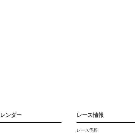
カレンダー
レース情報
レース予想