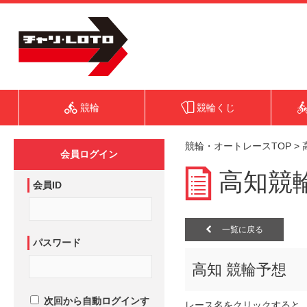
競輪
競輪くじ
競輪・オートレースTOP
>
会員ログイン
高知競輪
会員ID
一覧に戻る
パスワード
高知 競輪予想
次回から自動ログインす
レース名をクリックすると