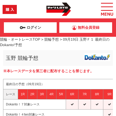
ログイン
無料会員登録
競輪・オートレースTOP
>
競輪予想
>
09月19日 玉野Ｆ１ 最終日の
Dokanto!予想
玉野 競輪予想
※本レースデータを第三者に配布することを禁じます。
最終日の予想（09月19日）
レース
1R
2R
3R
4R
5R
6R
7R
8R
9R
Dokanto！７対象レース
Dokanto！４two対象レース