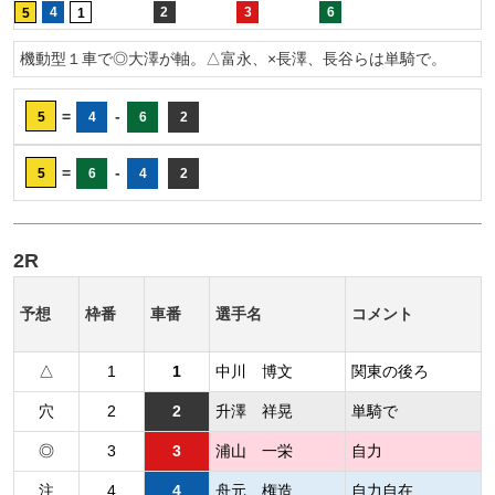
4
2
3
6
5
1
機動型１車で◎大澤が軸。△富永、×長澤、長谷らは単騎で。
=
-
5
4
6
2
=
-
5
6
4
2
2R
予想
枠番
車番
選手名
コメント
△
1
1
中川 博文
関東の後ろ
穴
2
2
升澤 祥晃
単騎で
◎
3
3
浦山 一栄
自力
注
4
4
舟元 権造
自力自在