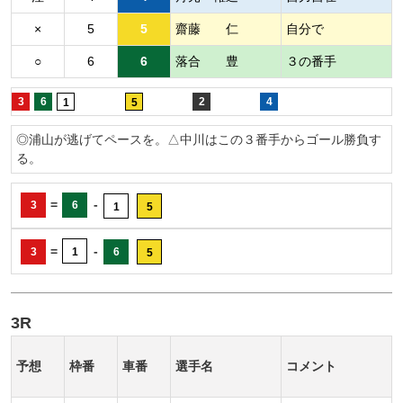
×
5
5
齋藤 仁
自分で
○
6
6
落合 豊
３の番手
3
6
2
4
1
5
◎浦山が逃げてペースを。△中川はこの３番手からゴール勝負す
る。
=
-
3
6
1
5
=
-
3
1
6
5
3R
予想
枠番
車番
選手名
コメント