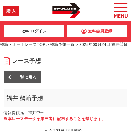
ログイン
無料会員登録
競輪・オートレースTOP
>
競輪予想一覧
>
2025年09月24日 福井競輪
レース予想
一覧に戻る
福井 競輪予想
情報提供元：福井中部
※本レースデータを第三者に配布することを禁じます。
≪ 9月23日 福井競輪
|