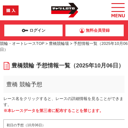
ログイン
無料会員登録
競輪・オートレースTOP
>
豊橋競輪場
>
予想情報一覧（2025年10月06
日）
豊橋競輪 予想情報一覧（2025年10月06日）
豊橋 競輪予想
レース名をクリックすると、レースの詳細情報を見ることができま
す。
※本レースデータを第三者に配布することを禁じます。
初日の予想（10月06日）