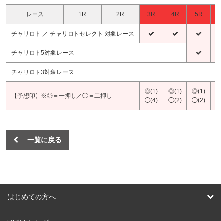
レース
1R
2R
3R
4R
5R
チャリロト ／ チャリロトセレクト 対象レース
チャリロト5対象レース
チャリロト3対象レース
◎(1)
◎(1)
◎(1)
◎
【予想印】※◎＝一押し／◯＝二押し
◯(4)
◯(2)
◯(2)
◯
一覧に戻る
はじめての方へ