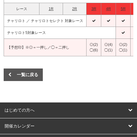
レース
1R
2R
3R
4R
5R
チャリロト ／ チャリロトセレクト 対象レース
チャリロト5対象レース
◎(2)
◎(4)
◎(2)
◎
【予想印】※◎＝一押し／◯＝二押し
◯(6)
◯(1)
◯(1)
◯
一覧に戻る
はじめての方へ
はじめての方へ
開催カレンダー