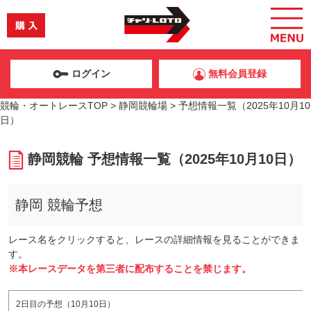
ログイン
無料会員登録
競輪・オートレースTOP
>
静岡競輪場
>
予想情報一覧（2025年10月10
日）
静岡競輪 予想情報一覧（2025年10月10日）
静岡 競輪予想
レース名をクリックすると、レースの詳細情報を見ることができま
す。
※本レースデータを第三者に配布することを禁じます。
2日目の予想（10月10日）