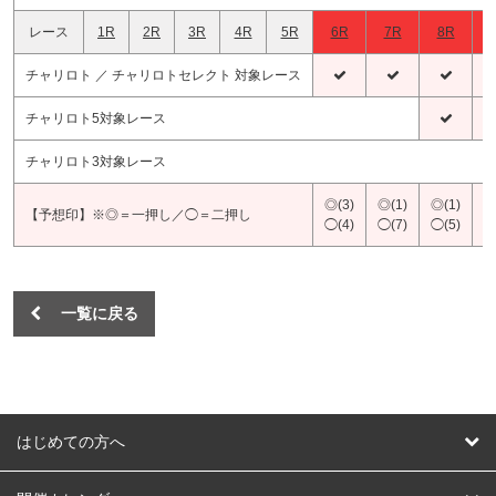
レース
1R
2R
3R
4R
5R
6R
7R
8R
チャリロト ／ チャリロトセレクト 対象レース
チャリロト5対象レース
チャリロト3対象レース
◎(3)
◎(1)
◎(1)
◎
【予想印】※◎＝一押し／◯＝二押し
◯(4)
◯(7)
◯(5)
◯
一覧に戻る
はじめての方へ