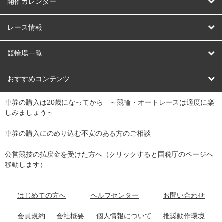
はじめての方へ
開催カレンダー
競輪
レース情報
オートレース
レース予想
競輪場一覧
競輪くじ
レース結果
北日本
函館競輪場
青森競輪場
いわき平競輪場
おすすめコンテンツ
車券の購入は20歳になってから ～競輪・オートレースは適度に楽
Dokanto!
キャリーオーバー一覧
関
競輪選手情報
弥彦競輪場
前橋競輪場
取手競輪場
宇都宮競輪場
しみましょう～
東
大宮競輪場
西武園競輪場
京王閣競輪場
立川競輪場
チャリロトプラザ
Perfecta Navi
車券の購入にのめり込む不安のある方のご相談
南
松戸競輪場
千葉競輪場
川崎競輪場
平塚競輪場
公営競技の払戻金を受けた方へ（クリックすると国税庁のページへ
netkeirin
関
移動します）
小田原競輪場
伊東競輪場
静岡競輪場
東
ケイリンガル
中
名古屋競輪場
岐阜競輪場
大垣競輪場
豊橋競輪場
はじめての方へ
ヘルプセンター
お問い合わせ
部
チャリレンジャー
富山競輪場
松阪競輪場
四日市競輪場
会員規約
会社概要
個人情報について
推奨動作環境