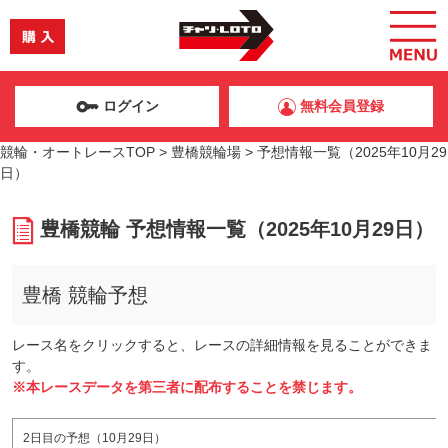
ログイン
無料会員登録
競輪・オートレースTOP
>
豊橋競輪場
>
予想情報一覧（2025年10月29
日）
豊橋競輪 予想情報一覧（2025年10月29日）
豊橋 競輪予想
レース名をクリックすると、レースの詳細情報を見ることができま
す。
※本レースデータを第三者に配布することを禁じます。
2日目の予想（10月29日）