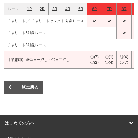
レース
1R
2R
3R
4R
5R
6R
7R
8R
チャリロト ／ チャリロトセレクト 対象レース
チャリロト5対象レース
チャリロト3対象レース
◎(7)
◎(1)
◎(4)
◎
【予想印】※◎＝一押し／◯＝二押し
◯(2)
◯(4)
◯(7)
◯
一覧に戻る
はじめての方へ