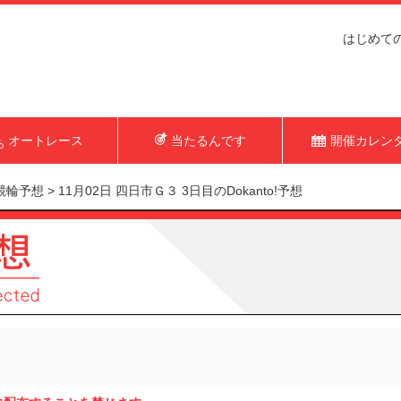
はじめて
オートレース
当たるんです
開催カレン
競輪予想
>
11月02日 四日市Ｇ３ 3日目のDokanto!予想