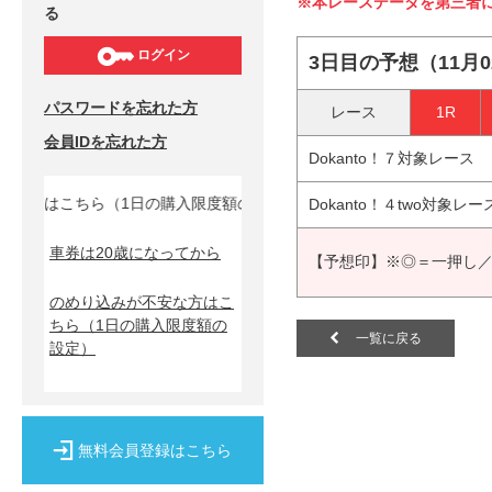
※本レースデータを第三者
る
ログイン
3日目の予想（11月0
パスワードを忘れた方
レース
1R
会員IDを忘れた方
Dokanto！７対象レース
な方はこちら（1日の購入限度額の設定）↓
Dokanto！４two対象レー
車券は20歳になってから
【予想印】※◎＝一押し
のめり込みが不安な方はこ
ちら
（1日の購入限度額の
一覧に戻る
設定）
無料会員登録はこちら