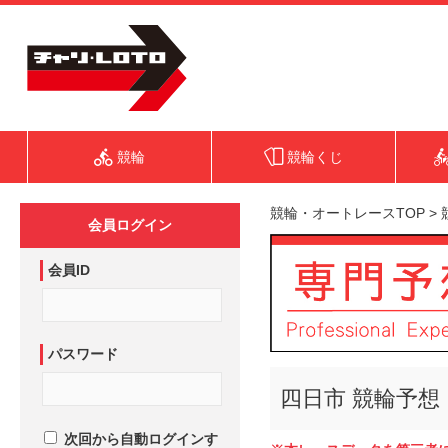
競輪
競輪くじ
競輪・オートレースTOP
>
会員ログイン
会員ID
パスワード
四日市 競輪予想
次回から自動ログインす