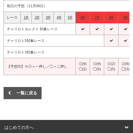
初日の予想（11月06日）
レース
1R
2R
3R
4R
5R
6R
7R
8R
9R
チャリロトセレクト 対象レース
チャリロト5対象レース
チャリロト3対象レース
◎(9)
◎(9)
◎(2)
◎(9)
【予想印】※◎＝一押し／◯＝二押し
◯(2)
◯(5)
◯(5)
◯(3)
一覧に戻る
はじめての方へ