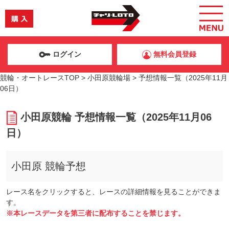
ログイン
無料会員登録
競輪・オートレースTOP
>
小田原競輪場
>
予想情報一覧（2025年11月
06日）
小田原競輪 予想情報一覧（2025年11月06
日）
小田原 競輪予想
レース名をクリックすると、レースの詳細情報を見ることができま
す。
※本レースデータを第三者に配布することを禁じます。