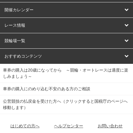
はじめての方へ
開催カレンダー
競輪
レース情報
オートレース
レース予想
競輪場一覧
競輪くじ
レース結果
北日本
函館競輪場
青森競輪場
いわき平競輪場
おすすめコンテンツ
車券の購入は20歳になってから ～競輪・オートレースは適度に楽
Dokanto!
キャリーオーバー一覧
関
競輪選手情報
弥彦競輪場
前橋競輪場
取手競輪場
宇都宮競輪場
しみましょう～
東
大宮競輪場
西武園競輪場
京王閣競輪場
立川競輪場
チャリロトプラザ
Perfecta Navi
車券の購入にのめり込む不安のある方のご相談
南
松戸競輪場
千葉競輪場
川崎競輪場
平塚競輪場
公営競技の払戻金を受けた方へ（クリックすると国税庁のページへ
netkeirin
関
移動します）
小田原競輪場
伊東競輪場
静岡競輪場
東
ケイリンガル
中
名古屋競輪場
岐阜競輪場
大垣競輪場
豊橋競輪場
はじめての方へ
ヘルプセンター
お問い合わせ
部
チャリレンジャー