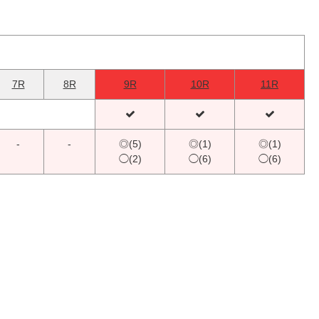
7R
8R
9R
10R
11R
-
-
◎(5)
◎(1)
◎(1)
◯(2)
◯(6)
◯(6)