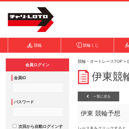
競輪
競輪くじ
競輪・オートレースTOP
>
会員ログイン
伊東競輪
会員ID
一覧に戻る
パスワード
伊東 競輪予想
次回から自動ログインす
レース名をクリックすると