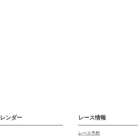
カレンダー
レース情報
レース予想