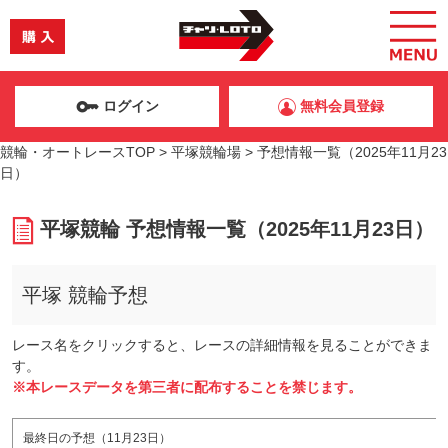
ログイン
無料会員登録
競輪・オートレースTOP
>
平塚競輪場
>
予想情報一覧（2025年11月23
日）
平塚競輪 予想情報一覧（2025年11月23日）
平塚 競輪予想
レース名をクリックすると、レースの詳細情報を見ることができま
す。
※本レースデータを第三者に配布することを禁じます。
最終日の予想（11月23日）