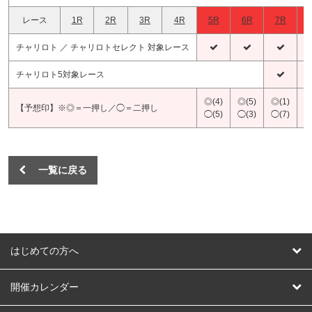
レース
1R
2R
3R
4R
5R
6R
7R
チャリロト ／ チャリロトセレクト 対象レース
チャリロト5対象レース
◎(4)
◎(5)
◎(1)
◎
【予想印】※◎＝一押し／◯＝二押し
◯(5)
◯(3)
◯(7)
◯
一覧に戻る
はじめての方へ
はじめての方へ
開催カレンダー