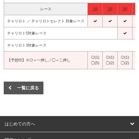
レース
1R
2R
3R
チャリロト ／ チャリロトセレクト 対象レース
チャリロト5対象レース
チャリロト3対象レース
◎(1)
◎(1)
◎(1)
◎
【予想印】※◎＝一押し／◯＝二押し
◯(5)
◯(2)
◯(2)
◯
一覧に戻る
はじめての方へ