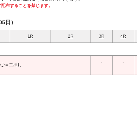
に配布することを禁じます。
05日）
1R
2R
3R
4R
-
-
／◯＝二押し