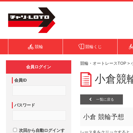
競輪
競輪くじ
競輪・オートレースTOP
>
会員ログイン
小倉競輪
会員ID
一覧に戻る
パスワード
小倉 競輪予想
次回から自動ログインす
レース名をクリックすると