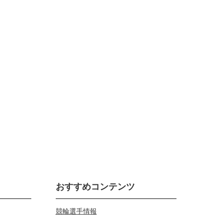
おすすめコンテンツ
競輪選手情報