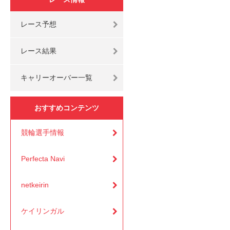
レース予想
レース結果
キャリーオーバー一覧
おすすめコンテンツ
競輪選手情報
Perfecta Navi
netkeirin
ケイリンガル