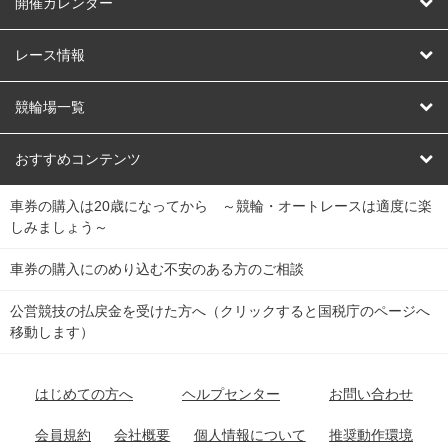
はじめての方へ
開催カレンダー
競輪
レース情報
オートレース
レース予想
競輪場一覧
競輪くじ
レース結果
北日本
函館競輪場
青森競輪場
いわき平競輪場
おすすめコンテンツ
車券の購入は20歳になってから ～競輪・オートレースは適度に楽
Dokanto!
キャリーオーバー一覧
関
競輪選手情報
弥彦競輪場
前橋競輪場
取手競輪場
宇都宮競輪場
しみましょう～
東
大宮競輪場
西武園競輪場
京王閣競輪場
立川競輪場
チャリロトプラザ
Perfecta Navi
車券の購入にのめり込む不安のある方のご相談
南
松戸競輪場
千葉競輪場
川崎競輪場
平塚競輪場
公営競技の払戻金を受けた方へ（クリックすると国税庁のページへ
netkeirin
関
移動します）
小田原競輪場
伊東競輪場
静岡競輪場
東
ケイリンガル
中
名古屋競輪場
岐阜競輪場
大垣競輪場
豊橋競輪場
はじめての方へ
ヘルプセンター
お問い合わせ
部
チャリレンジャー
富山競輪場
松阪競輪場
四日市競輪場
会員規約
会社概要
個人情報について
推奨動作環境