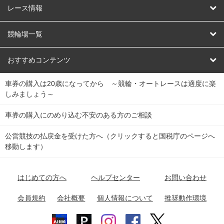
競輪
レース情報
オートレース
レース予想
競輪場一覧
競輪くじ
レース結果
北日本
函館競輪場
青森競輪場
いわき平競輪場
おすすめコンテンツ
車券の購入は20歳になってから ～競輪・オートレースは適度に楽
Dokanto!
キャリーオーバー一覧
関
競輪選手情報
弥彦競輪場
前橋競輪場
取手競輪場
宇都宮競輪場
しみましょう～
東
大宮競輪場
西武園競輪場
京王閣競輪場
立川競輪場
チャリロトプラザ
Perfecta Navi
車券の購入にのめり込む不安のある方のご相談
南
松戸競輪場
千葉競輪場
川崎競輪場
平塚競輪場
公営競技の払戻金を受けた方へ（クリックすると国税庁のページへ
netkeirin
関
移動します）
小田原競輪場
伊東競輪場
静岡競輪場
東
ケイリンガル
中
名古屋競輪場
岐阜競輪場
大垣競輪場
豊橋競輪場
はじめての方へ
ヘルプセンター
お問い合わせ
部
チャリレンジャー
富山競輪場
松阪競輪場
四日市競輪場
会員規約
会社概要
個人情報について
推奨動作環境
競輪場情報
近
福井競輪場
奈良競輪場
向日町競輪場
和歌山競輪場