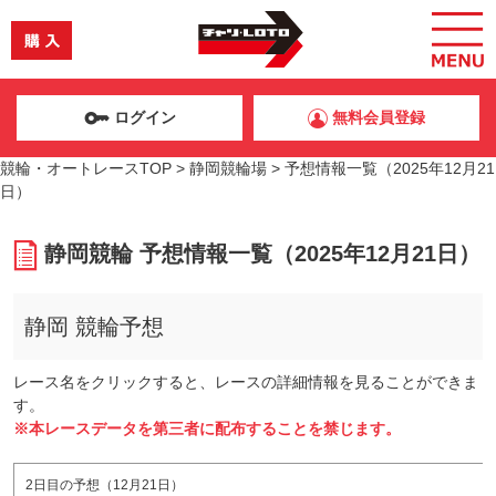
ログイン
無料会員登録
競輪・オートレースTOP
>
静岡競輪場
>
予想情報一覧（2025年12月21
日）
静岡競輪 予想情報一覧（2025年12月21日）
静岡 競輪予想
レース名をクリックすると、レースの詳細情報を見ることができま
す。
※本レースデータを第三者に配布することを禁じます。
2日目の予想（12月21日）