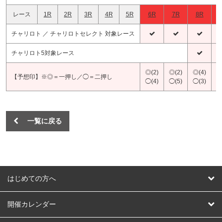
レース
1R
2R
3R
4R
5R
6R
7R
8R
チャリロト ／ チャリロトセレクト 対象レース
チャリロト5対象レース
◎(2)
◎(2)
◎(4)
◎
【予想印】※◎＝一押し／◯＝二押し
◯(4)
◯(5)
◯(3)
◯
一覧に戻る
はじめての方へ
はじめての方へ
開催カレンダー