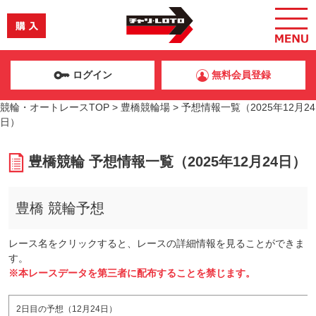
ログイン
無料会員登録
競輪・オートレースTOP
>
豊橋競輪場
>
予想情報一覧（2025年12月24
日）
豊橋競輪 予想情報一覧（2025年12月24日）
豊橋 競輪予想
レース名をクリックすると、レースの詳細情報を見ることができま
す。
※本レースデータを第三者に配布することを禁じます。
2日目の予想（12月24日）