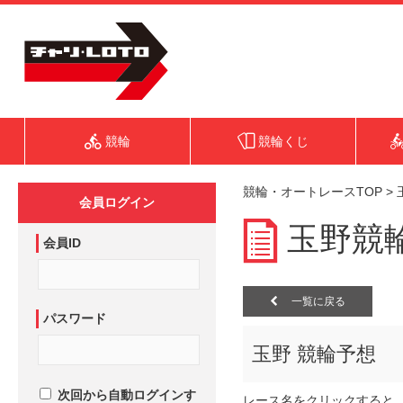
競輪
競輪くじ
競輪・オートレースTOP
>
会員ログイン
玉野競輪
会員ID
一覧に戻る
パスワード
玉野 競輪予想
次回から自動ログインす
レース名をクリックすると