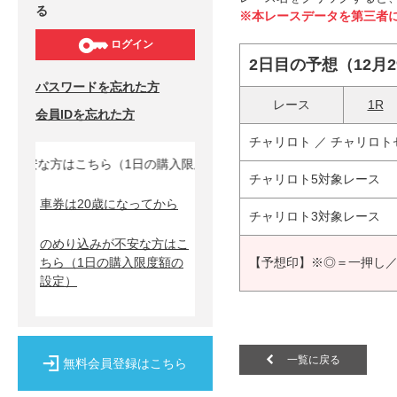
る
※本レースデータを第三者
ログイン
2日目の予想（12月2
パスワードを忘れた方
レース
1R
会員IDを忘れた方
チャリロト ／ チャリロト
不安な方はこちら（1日の購入限度額の設定）↓
チャリロト5対象レース
車券は20歳になってから
チャリロト3対象レース
のめり込みが不安な方はこ
ちら
（1日の購入限度額の
【予想印】※◎＝一押し
設定）
一覧に戻る
無料会員登録はこちら