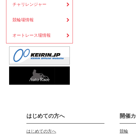
チャリレンジャー
競輪場情報
オートレース場情報
はじめての方へ
開催
はじめての方へ
競輪