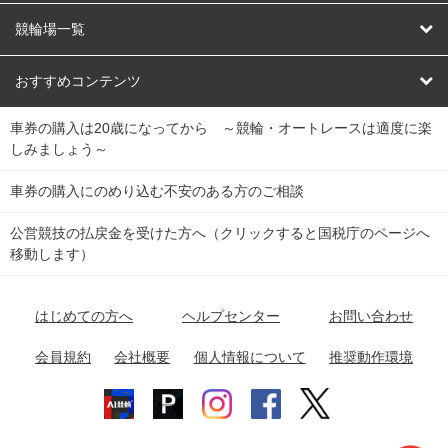
オートレース
レース予想
競輪場一覧
競輪くじ
レース結果
北日本
函館競輪場
青森競輪場
いわき平競輪場
おすすめコンテンツ
車券の購入は20歳になってから ～競輪・オートレースは適度に楽
Dokanto!
キャリーオーバー一覧
関
競輪選手情報
弥彦競輪場
前橋競輪場
取手競輪場
宇都宮競輪場
しみましょう～
東
大宮競輪場
西武園競輪場
京王閣競輪場
立川競輪場
チャリロトプラザ
Perfecta Navi
車券の購入にのめり込む不安のある方のご相談
南
松戸競輪場
千葉競輪場
川崎競輪場
平塚競輪場
公営競技の払戻金を受けた方へ（クリックすると国税庁のページへ
netkeirin
関
移動します）
小田原競輪場
伊東競輪場
静岡競輪場
東
ケイリンガル
中
名古屋競輪場
岐阜競輪場
大垣競輪場
豊橋競輪場
はじめての方へ
ヘルプセンター
お問い合わせ
部
チャリレンジャー
富山競輪場
松阪競輪場
四日市競輪場
会員規約
会社概要
個人情報について
推奨動作環境
競輪場情報
近
福井競輪場
奈良競輪場
向日町競輪場
和歌山競輪場
畿
岸和田競輪場
オートレース場情報