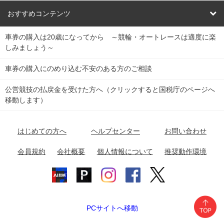
競輪くじ
レース結果
北日本
函館競輪場
青森競輪場
いわき平競輪場
おすすめコンテンツ
車券の購入は20歳になってから ～競輪・オートレースは適度に楽
Dokanto!
キャリーオーバー一覧
関
競輪選手情報
弥彦競輪場
前橋競輪場
取手競輪場
宇都宮競輪場
しみましょう～
東
大宮競輪場
西武園競輪場
京王閣競輪場
立川競輪場
チャリロトプラザ
Perfecta Navi
車券の購入にのめり込む不安のある方のご相談
南
松戸競輪場
千葉競輪場
川崎競輪場
平塚競輪場
公営競技の払戻金を受けた方へ（クリックすると国税庁のページへ
netkeirin
関
移動します）
小田原競輪場
伊東競輪場
静岡競輪場
東
ケイリンガル
中
名古屋競輪場
岐阜競輪場
大垣競輪場
豊橋競輪場
はじめての方へ
ヘルプセンター
お問い合わせ
部
チャリレンジャー
富山競輪場
松阪競輪場
四日市競輪場
会員規約
会社概要
個人情報について
推奨動作環境
競輪場情報
近
福井競輪場
奈良競輪場
向日町競輪場
和歌山競輪場
畿
岸和田競輪場
オートレース場情報
PCサイトへ移動
中国
玉野競輪場
広島競輪場
防府競輪場