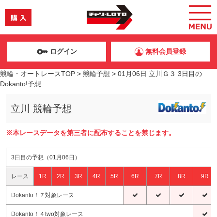
ログイン
無料会員登録
競輪・オートレースTOP
>
競輪予想
>
01月06日 立川Ｇ３ 3日目の
Dokanto!予想
立川 競輪予想
※本レースデータを第三者に配布することを禁じます。
3日目の予想（01月06日）
レース
1R
2R
3R
4R
5R
6R
7R
8R
9R
Dokanto！７対象レース
Dokanto！４two対象レース