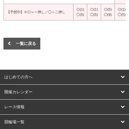
◎(1)
◎(1)
◎(5)
◎(1)
【予想印】※◎＝一押し／◯＝二押し
◯(5)
◯(5)
◯(9)
◯(5)
一覧に戻る
はじめての方へ
はじめての方へ
開催カレンダー
競輪
レース情報
オートレース
レース予想
競輪場一覧