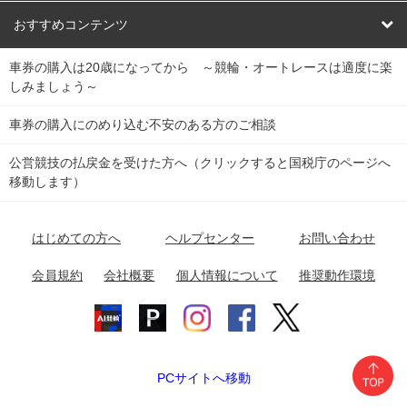
競輪くじ
レース結果
北日本
函館競輪場
青森競輪場
いわき平競輪場
おすすめコンテンツ
車券の購入は20歳になってから ～競輪・オートレースは適度に楽
Dokanto!
キャリーオーバー一覧
関
競輪選手情報
弥彦競輪場
前橋競輪場
取手競輪場
宇都宮競輪場
しみましょう～
東
大宮競輪場
西武園競輪場
京王閣競輪場
立川競輪場
チャリロトプラザ
Perfecta Navi
車券の購入にのめり込む不安のある方のご相談
南
松戸競輪場
千葉競輪場
川崎競輪場
平塚競輪場
公営競技の払戻金を受けた方へ（クリックすると国税庁のページへ
netkeirin
関
移動します）
小田原競輪場
伊東競輪場
静岡競輪場
東
ケイリンガル
中
名古屋競輪場
岐阜競輪場
大垣競輪場
豊橋競輪場
はじめての方へ
ヘルプセンター
お問い合わせ
部
チャリレンジャー
富山競輪場
松阪競輪場
四日市競輪場
会員規約
会社概要
個人情報について
推奨動作環境
競輪場情報
近
福井競輪場
奈良競輪場
向日町競輪場
和歌山競輪場
畿
岸和田競輪場
オートレース場情報
PCサイトへ移動
中国
玉野競輪場
広島競輪場
防府競輪場