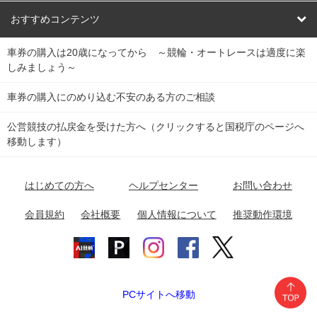
競輪くじ
レース結果
北日本
函館競輪場
青森競輪場
いわき平競輪場
おすすめコンテンツ
車券の購入は20歳になってから ～競輪・オートレースは適度に楽
Dokanto!
キャリーオーバー一覧
関
競輪選手情報
弥彦競輪場
前橋競輪場
取手競輪場
宇都宮競輪場
しみましょう～
東
大宮競輪場
西武園競輪場
京王閣競輪場
立川競輪場
チャリロトプラザ
Perfecta Navi
車券の購入にのめり込む不安のある方のご相談
南
松戸競輪場
千葉競輪場
川崎競輪場
平塚競輪場
公営競技の払戻金を受けた方へ（クリックすると国税庁のページへ
netkeirin
関
移動します）
小田原競輪場
伊東競輪場
静岡競輪場
東
ケイリンガル
中
名古屋競輪場
岐阜競輪場
大垣競輪場
豊橋競輪場
はじめての方へ
ヘルプセンター
お問い合わせ
部
チャリレンジャー
富山競輪場
松阪競輪場
四日市競輪場
会員規約
会社概要
個人情報について
推奨動作環境
競輪場情報
近
福井競輪場
奈良競輪場
向日町競輪場
和歌山競輪場
畿
岸和田競輪場
オートレース場情報
PCサイトへ移動
中国
玉野競輪場
広島競輪場
防府競輪場