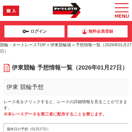
ログイン
無料会員登録
競輪・オートレースTOP
>
伊東競輪場
>
予想情報一覧（2026年01月27
日）
伊東競輪 予想情報一覧（2026年01月27日）
伊東 競輪予想
レース名をクリックすると、レースの詳細情報を見ることができま
す。
※本レースデータを第三者に配布することを禁じます。
最終日の予想（01月27日）