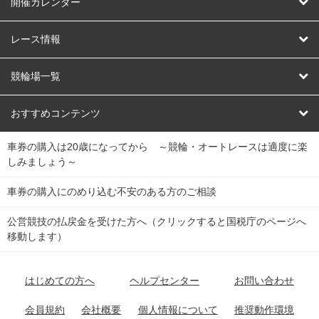
はじめての方へ
開催カレンダー
競輪
レース情報
オートレース
レース予想
競輪場一覧
競輪くじ
レース結果
北日本
函館競輪場
青森競輪場
いわき平競輪場
おすすめコンテンツ
車券の購入は20歳になってから ～競輪・オートレースは適度に楽
Dokanto!
キャリーオーバー一覧
関
競輪選手情報
弥彦競輪場
前橋競輪場
取手競輪場
宇都宮競輪場
しみましょう～
東
大宮競輪場
西武園競輪場
京王閣競輪場
立川競輪場
チャリロトプラザ
Perfecta Navi
車券の購入にのめり込む不安のある方のご相談
南
松戸競輪場
千葉競輪場
川崎競輪場
平塚競輪場
公営競技の払戻金を受けた方へ（クリックすると国税庁のページへ
netkeirin
関
移動します）
小田原競輪場
伊東競輪場
静岡競輪場
東
ケイリンガル
中
名古屋競輪場
岐阜競輪場
大垣競輪場
豊橋競輪場
はじめての方へ
ヘルプセンター
お問い合わせ
部
チャリレンジャー
富山競輪場
松阪競輪場
四日市競輪場
会員規約
会社概要
個人情報について
推奨動作環境