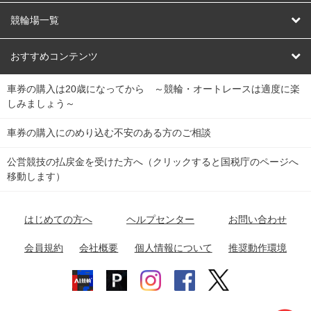
オートレース
レース予想
競輪場一覧
競輪くじ
レース結果
北日本
函館競輪場
青森競輪場
いわき平競輪場
おすすめコンテンツ
車券の購入は20歳になってから ～競輪・オートレースは適度に楽
Dokanto!
キャリーオーバー一覧
関
競輪選手情報
弥彦競輪場
前橋競輪場
取手競輪場
宇都宮競輪場
しみましょう～
東
大宮競輪場
西武園競輪場
京王閣競輪場
立川競輪場
チャリロトプラザ
Perfecta Navi
車券の購入にのめり込む不安のある方のご相談
南
松戸競輪場
千葉競輪場
川崎競輪場
平塚競輪場
公営競技の払戻金を受けた方へ（クリックすると国税庁のページへ
netkeirin
関
移動します）
小田原競輪場
伊東競輪場
静岡競輪場
東
ケイリンガル
中
名古屋競輪場
岐阜競輪場
大垣競輪場
豊橋競輪場
はじめての方へ
ヘルプセンター
お問い合わせ
部
チャリレンジャー
富山競輪場
松阪競輪場
四日市競輪場
会員規約
会社概要
個人情報について
推奨動作環境
競輪場情報
近
福井競輪場
奈良競輪場
向日町競輪場
和歌山競輪場
畿
岸和田競輪場
オートレース場情報