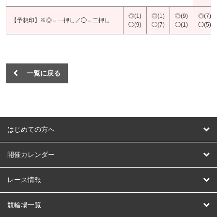
◎(1)
◎(1)
◎(9)
◎(7)
【予想印】※◎＝一押し／◯＝二押し
◯(9)
◯(7)
◯(1)
◯(5)
一覧に戻る
はじめての方へ
はじめての方へ
開催カレンダー
競輪
レース情報
オートレース
レース予想
競輪場一覧