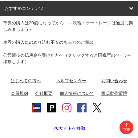
競輪くじ
レース結果
北日本
函館競輪場
青森競輪場
いわき平競輪場
おすすめコンテンツ
車券の購入は20歳になってから ～競輪・オートレースは適度に楽
Dokanto!
キャリーオーバー一覧
関
競輪選手情報
弥彦競輪場
前橋競輪場
取手競輪場
宇都宮競輪場
しみましょう～
東
大宮競輪場
西武園競輪場
京王閣競輪場
立川競輪場
チャリロトプラザ
Perfecta Navi
車券の購入にのめり込む不安のある方のご相談
南
松戸競輪場
千葉競輪場
川崎競輪場
平塚競輪場
公営競技の払戻金を受けた方へ（クリックすると国税庁のページへ
netkeirin
関
移動します）
小田原競輪場
伊東競輪場
静岡競輪場
東
ケイリンガル
中
名古屋競輪場
岐阜競輪場
大垣競輪場
豊橋競輪場
はじめての方へ
ヘルプセンター
お問い合わせ
部
チャリレンジャー
富山競輪場
松阪競輪場
四日市競輪場
会員規約
会社概要
個人情報について
推奨動作環境
競輪場情報
近
福井競輪場
奈良競輪場
向日町競輪場
和歌山競輪場
畿
岸和田競輪場
オートレース場情報
PCサイトへ移動
中国
玉野競輪場
広島競輪場
防府競輪場