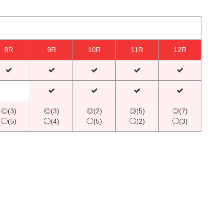
8R
9R
10R
11R
12R
◎(3)
◎(3)
◎(2)
◎(5)
◎(7)
◯(5)
◯(4)
◯(5)
◯(2)
◯(3)