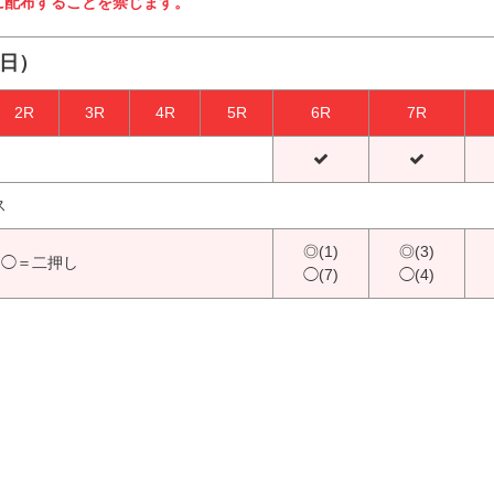
に配布することを禁じます。
9日）
2R
3R
4R
5R
6R
7R
ス
◎(1)
◎(3)
／◯＝二押し
◯(7)
◯(4)