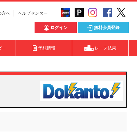
の方へ
ヘルプセンター
ログイン
無料会員登録
ダー
予想情報
レース結果