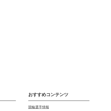
おすすめコンテンツ
競輪選手情報