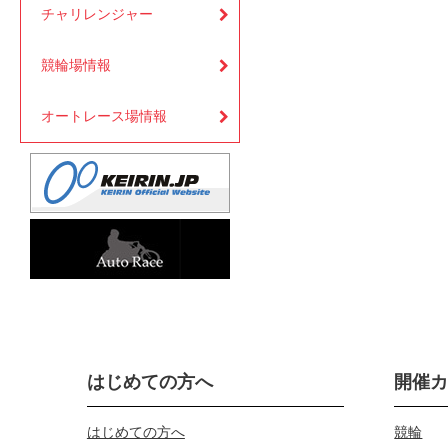
チャリレンジャー
競輪場情報
オートレース場情報
はじめての方へ
開催
はじめての方へ
競輪