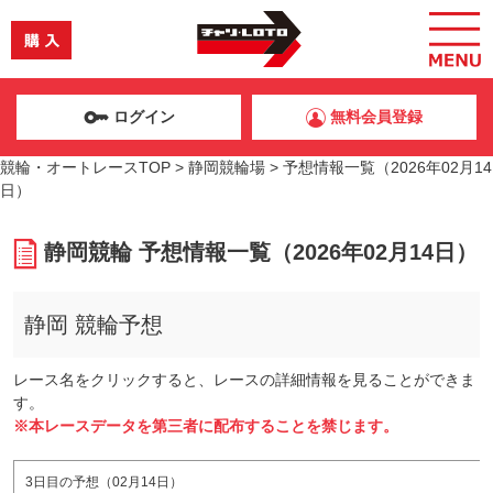
ログイン
無料会員登録
競輪・オートレースTOP
>
静岡競輪場
>
予想情報一覧（2026年02月14
日）
静岡競輪 予想情報一覧（2026年02月14日）
静岡 競輪予想
レース名をクリックすると、レースの詳細情報を見ることができま
す。
※本レースデータを第三者に配布することを禁じます。
3日目の予想（02月14日）